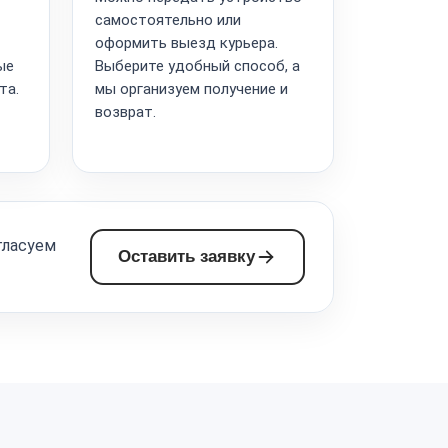
самостоятельно или
оформить выезд курьера.
ые
Выберите удобный способ, а
та.
мы организуем получение и
возврат.
гласуем
Оставить заявку