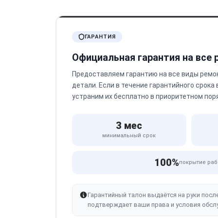
ГАРАНТИЯ
Официальная гарантия на все
Предоставляем гарантию на все виды ремо
детали. Если в течение гарантийного срока
устраним их бесплатно в приоритетном пор
3 мес
минимальный срок
100%
покрытие раб
Гарантийный талон выдаётся на руки посл
подтверждает ваши права и условия обсл