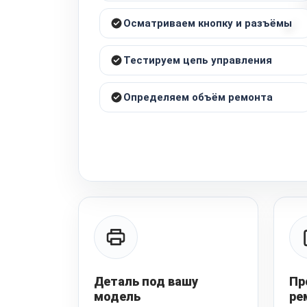
Осматриваем кнопку и разъёмы
Тестируем цепь управления
Определяем объём ремонта
Деталь под вашу
Пр
модель
ре