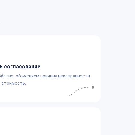
а
и согласование
йство, объясняем причину неисправности
 стоимость.