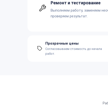
Ремонт и тестирование
Выполняем работу, заменяем не
проверяем результат.
Прозрачные цены
Согласовываем стоимость до начала
работ.
Ра