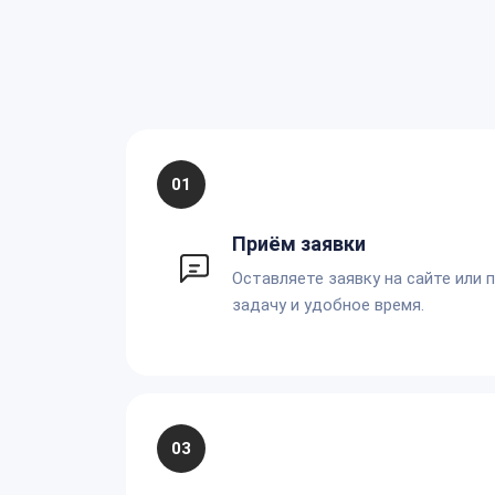
01
Приём заявки
Оставляете заявку на сайте или 
задачу и удобное время.
03