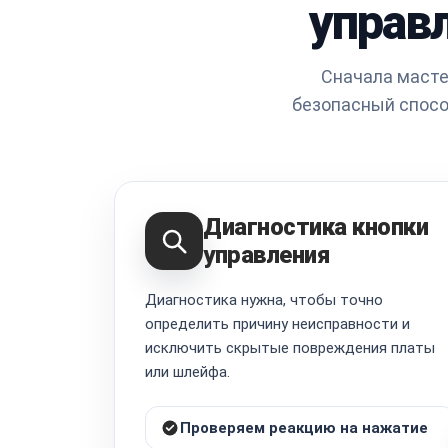
управ
Сначала масте
безопасный спосо
Диагностика кнопки
управления
Диагностика нужна, чтобы точно
определить причину неисправности и
исключить скрытые повреждения платы
или шлейфа.
Проверяем реакцию на нажатие