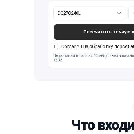
Рассчитать точную це
Согласен на обработку
персона
Перезвоним в течение 10 минут · Без навязыв
20:30
Что входи