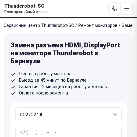
Thunderobot-SC
Постгарантийный сервис
Сервисный центр Thunderobot-SC
/
Ремонт мониторов
/
Замена
Замена разъема HDMI, DisplayPort
на мониторе Thunderobot в
Барнауле
Цена за работу мастера
Выезд за 45 минут по Барнауле
Гарантия 12 месяцев на работу и деталь
Оплата после ремонта