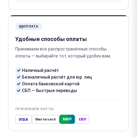
ОПЛАТА
Удобные способы оплаты
Принимаем все распространённые способы
оплаты — выбирайте тот, который удобен вам.
Наличный расчёт
Безналичный расчёт для юр. лиц
Оплата банковской картой
СБП — быстрые переводы
ПРИНИМАЕМ КАРТЫ
VISA
МИР
Mastercard
СБП