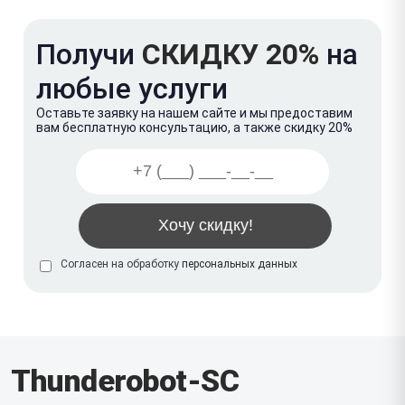
Получи
СКИДКУ 20%
на
любые услуги
Оставьте заявку на нашем сайте и мы предоставим
вам бесплатную консультацию, а также скидку 20%
Согласен на обработку
персональных данных
Thunderobot-SC