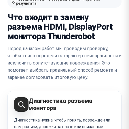
результата
Что входит в замену
разъема HDMI, DisplayPort
монитора Thunderobot
Перед началом работ мы проводим проверку,
чтобы точно определить характер неисправности и
исключить сопутствующие повреждения. Это
помогает выбрать правильный способ ремонта и
заранее согласовать итоговую цену.
Диагностика разъема
монитора
Диагностика нужна, чтобы понять, поврежден ли
сам разъем, дорожки на плате или связанные