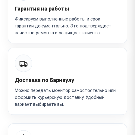
Гарантия на работы
Фиксируем выполненные работы и срок
гарантии документально. Это подтверждает
качество ремонта и защищает клиента.
Доставка по Барнаулу
Можно передать монитор самостоятельно или
оформить курьерскую доставку. Удобный
вариант выбираете вы.