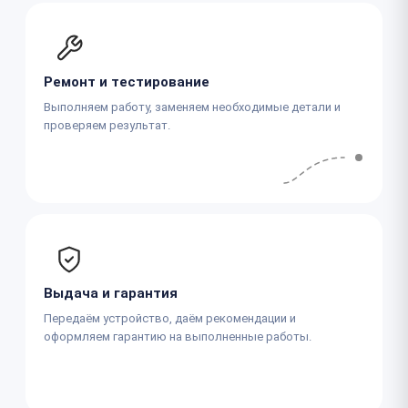
Ремонт и тестирование
Выполняем работу, заменяем необходимые детали и
проверяем результат.
Выдача и гарантия
Передаём устройство, даём рекомендации и
оформляем гарантию на выполненные работы.