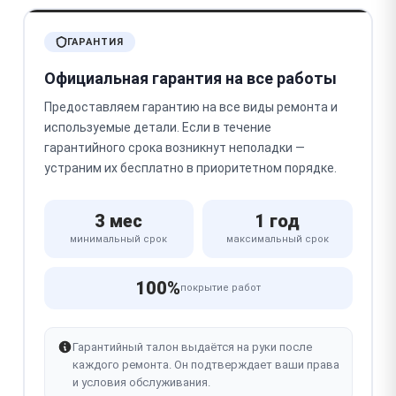
ГАРАНТИЯ
Официальная гарантия на все работы
Предоставляем гарантию на все виды ремонта и
используемые детали. Если в течение
гарантийного срока возникнут неполадки —
устраним их бесплатно в приоритетном порядке.
3 мес
1 год
минимальный срок
максимальный срок
100%
покрытие работ
Гарантийный талон выдаётся на руки после
каждого ремонта. Он подтверждает ваши права
и условия обслуживания.