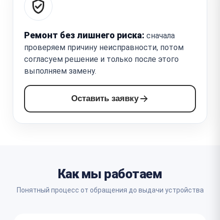
Ремонт без лишнего риска:
сначала
проверяем причину неисправности, потом
согласуем решение и только после этого
выполняем замену.
Оставить заявку
Как мы работаем
Понятный процесс от обращения до выдачи устройства