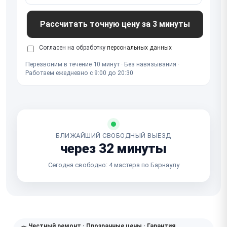
Рассчитать точную цену за 3 минуты
Согласен на обработку
персональных данных
Перезвоним в течение 10 минут · Без навязывания ·
Работаем ежедневно с 9:00 до 20:30
БЛИЖАЙШИЙ СВОБОДНЫЙ ВЫЕЗД
через 32 минуты
Сегодня свободно: 4 мастера по Барнаулу
Честный ремонт · Прозрачные цены · Гарантия