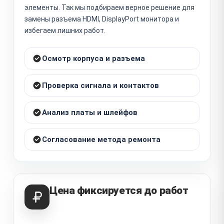
элементы. Так мы подбираем верное решение для
замены разъема HDMI, DisplayPort монитора и
избегаем лишних работ.
Осмотр корпуса и разъема
Проверка сигнала и контактов
Анализ платы и шлейфов
Согласование метода ремонта
Цена фиксируется до работ