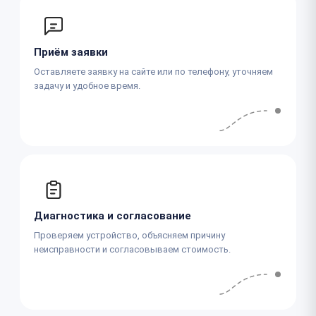
Приём заявки
Оставляете заявку на сайте или по телефону, уточняем
задачу и удобное время.
Диагностика и согласование
Проверяем устройство, объясняем причину
неисправности и согласовываем стоимость.