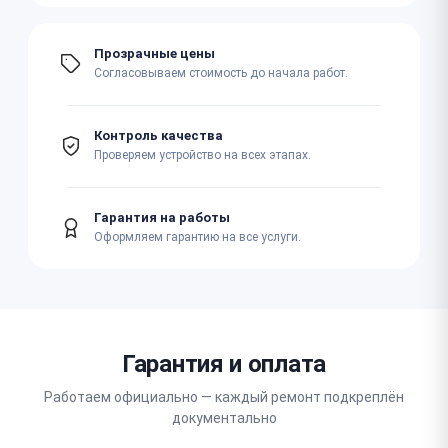
Прозрачные цены
Согласовываем стоимость до начала работ.
Контроль качества
Проверяем устройство на всех этапах.
Гарантия на работы
Оформляем гарантию на все услуги.
Гарантия и оплата
Работаем официально — каждый ремонт подкреплён
документально