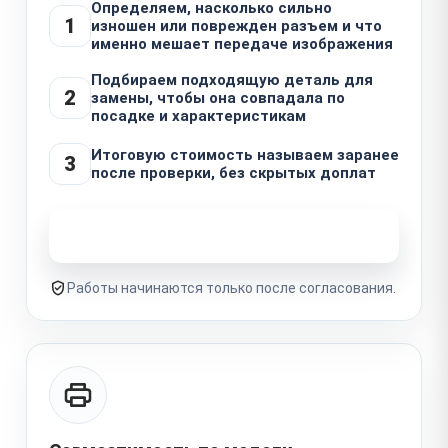
Определяем, насколько сильно
1
изношен или поврежден разъем и что
именно мешает передаче изображения
Подбираем подходящую деталь для
2
замены, чтобы она совпадала по
посадке и характеристикам
Итоговую стоимость называем заранее
3
после проверки, без скрытых доплат
Узнать стоимость ремонта
Работы начинаются только после согласования.