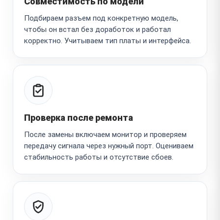
Совместимость по модели
Подбираем разъем под конкретную модель,
чтобы он встал без доработок и работал
корректно. Учитываем тип платы и интерфейса.
Проверка после ремонта
После замены включаем монитор и проверяем
передачу сигнала через нужный порт. Оцениваем
стабильность работы и отсутствие сбоев.