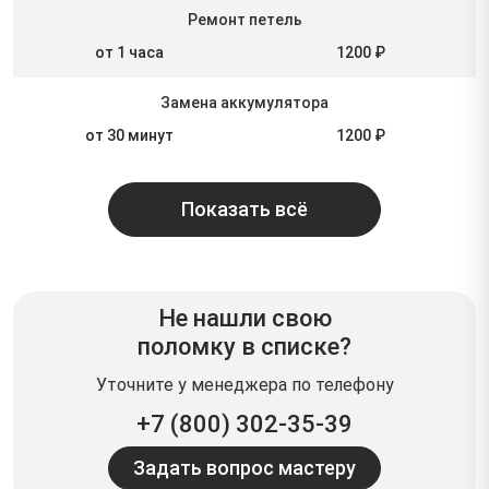
Ремонт петель
от 1 часа
1200 ₽
Замена аккумулятора
от 30 минут
1200 ₽
Показать всё
Не нашли свою
поломку в списке?
Уточните у менеджера по телефону
+7 (800) 302-35-39
Задать вопрос мастеру