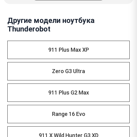
Другие модели ноутбука
Thunderobot
911 Plus Max XP
Zero G3 Ultra
911 Plus G2 Max
Range 16 Evo
911 X Wild Hunter G3 XD