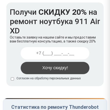
Получи
СКИДКУ 20%
на
ремонт ноутбука 911 Air
XD
Оставьте заявку на нашем сайте и мы предоставим
вам бесплатную консультацию, а также скидку 20%
Согласен на обработку
персональных данных
Статистика по ремонту Thunderobot