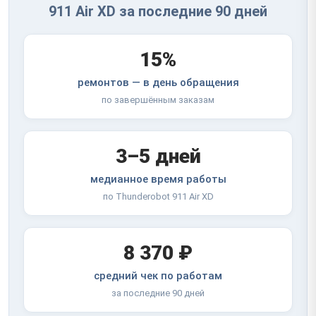
911 Air XD за последние 90 дней
15%
ремонтов — в день обращения
по завершённым заказам
3–5 дней
медианное время работы
по Thunderobot 911 Air XD
8 370 ₽
средний чек по работам
за последние 90 дней