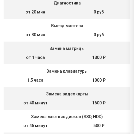
Диагностика
от 20 мин
0 руб
Выезд мастера
от 30 мин
0 руб
Замена матрицы
от 1 часа
1300 ₽
Замена клавиатуры
1,5 часа
1000 ₽
Замена видеокарты
от 40 минут
1600 ₽
Замена жестких дисков (SSD, HDD)
от 45 минут
500 ₽