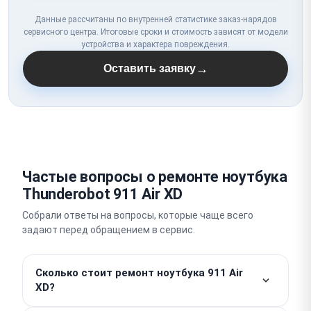
Данные рассчитаны по внутренней статистике заказ-нарядов
сервисного центра. Итоговые сроки и стоимость зависят от модели
устройства и характера повреждения.
→
Оставить заявку
Частые вопросы о ремонте ноутбука
Thunderobot 911 Air XD
Собрали ответы на вопросы, которые чаще всего
задают перед обращением в сервис.
Сколько стоит ремонт ноутбука 911 Air
XD?