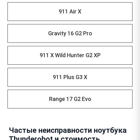
911 Air X
Gravity 16 G2 Pro
911 X Wild Hunter G2 XP
911 Plus G3 X
Range 17 G2 Evo
Частые неисправности ноутбука
Thunderobot и стоимость