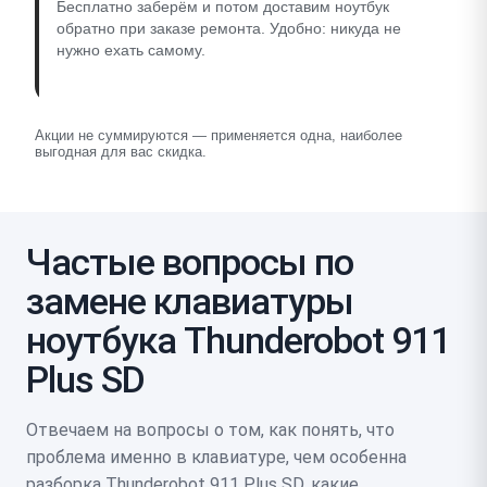
Бесплатно заберём и потом доставим ноутбук
обратно при заказе ремонта. Удобно: никуда не
нужно ехать самому.
Акции не суммируются — применяется одна, наиболее
выгодная для вас скидка.
Частые вопросы по
замене клавиатуры
ноутбука Thunderobot 911
Plus SD
Отвечаем на вопросы о том, как понять, что
проблема именно в клавиатуре, чем особенна
разборка Thunderobot 911 Plus SD, какие