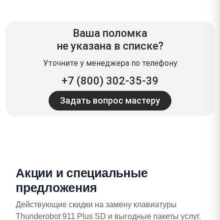
Ваша поломка
не указана в списке?
Уточните у менеджера по телефону
+7 (800) 302-35-39
Задать вопрос мастеру
Акции и специальные
предложения
Действующие скидки на замену клавиатуры
Thunderobot 911 Plus SD и выгодные пакеты услуг.