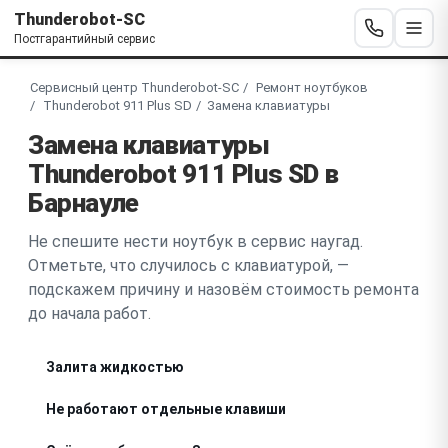
Thunderobot-SC
Постгарантийный сервис
Сервисный центр Thunderobot-SC
Ремонт ноутбуков
Thunderobot 911 Plus SD
Замена клавиатуры
Замена клавиатуры
Thunderobot 911 Plus SD в
Барнауле
Не спешите нести ноутбук в сервис наугад.
Отметьте, что случилось с клавиатурой, —
подскажем причину и назовём стоимость ремонта
до начала работ.
Залита жидкостью
Не работают отдельные клавиши