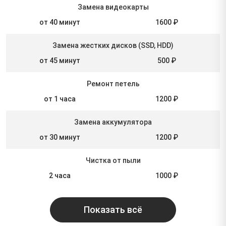
Замена видеокарты
от 40 минут
1600 ₽
Замена жестких дисков (SSD, HDD)
от 45 минут
500 ₽
Ремонт петель
от 1 часа
1200 ₽
Замена аккумулятора
от 30 минут
1200 ₽
Чистка от пыли
2 часа
1000 ₽
Показать всё