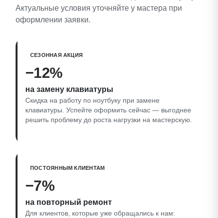
Актуальные условия уточняйте у мастера при
оформлении заявки.
СЕЗОННАЯ АКЦИЯ
−12%
на замену клавиатуры
Скидка на работу по ноутбуку при замене
клавиатуры. Успейте оформить сейчас — выгоднее
решить проблему до роста нагрузки на мастерскую.
ПОСТОЯННЫМ КЛИЕНТАМ
−7%
на повторный ремонт
Для клиентов, которые уже обращались к нам: