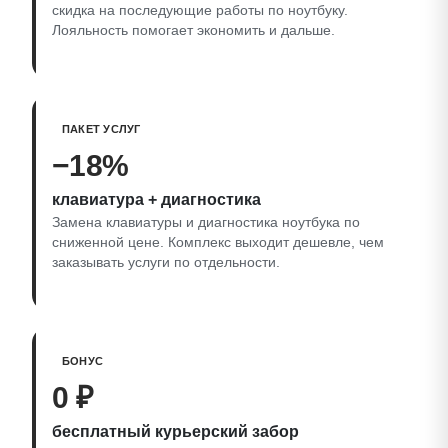
скидка на последующие работы по ноутбуку.
Лояльность помогает экономить и дальше.
ПАКЕТ УСЛУГ
−18%
клавиатура + диагностика
Замена клавиатуры и диагностика ноутбука по
сниженной цене. Комплекс выходит дешевле, чем
заказывать услуги по отдельности.
БОНУС
0 ₽
бесплатный курьерский забор