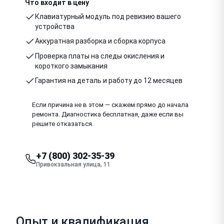
Что входит в цену
Клавиатурный модуль под ревизию вашего
устройства
Аккуратная разборка и сборка корпуса
Проверка платы на следы окисления и
короткого замыкания
Гарантия на деталь и работу до 12 месяцев
Если причина не в этом — скажем прямо до начала
ремонта. Диагностика бесплатная, даже если вы
решите отказаться.
+7 (800) 302-35-39
Привокзальная улица, 11
Опыт и квалификация