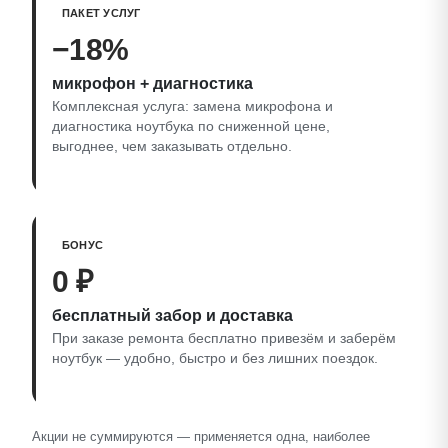
ПАКЕТ УСЛУГ
−18%
микрофон + диагностика
Комплексная услуга: замена микрофона и
диагностика ноутбука по сниженной цене,
выгоднее, чем заказывать отдельно.
БОНУС
0 ₽
бесплатный забор и доставка
При заказе ремонта бесплатно привезём и заберём
ноутбук — удобно, быстро и без лишних поездок.
Акции не суммируются — применяется одна, наиболее