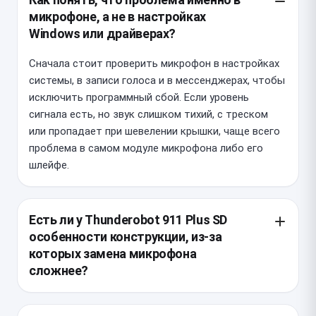
микрофоне, а не в настройках
Windows или драйверах?
Сначала стоит проверить микрофон в настройках
системы, в записи голоса и в мессенджерах, чтобы
исключить программный сбой. Если уровень
сигнала есть, но звук слишком тихий, с треском
или пропадает при шевелении крышки, чаще всего
проблема в самом модуле микрофона либо его
шлейфе.
Есть ли у Thunderobot 911 Plus SD
особенности конструкции, из-за
которых замена микрофона
сложнее?
В этой модели микрофон обычно интегрирован в