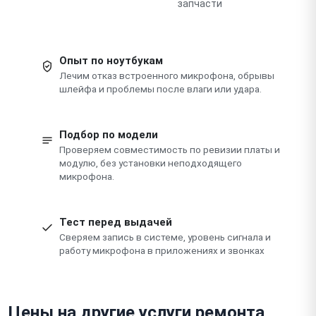
запчасти
Опыт по ноутбукам
Лечим отказ встроенного микрофона, обрывы
шлейфа и проблемы после влаги или удара.
Подбор по модели
Проверяем совместимость по ревизии платы и
модулю, без установки неподходящего
микрофона.
Тест перед выдачей
Сверяем запись в системе, уровень сигнала и
работу микрофона в приложениях и звонках
Цены на другие услуги ремонта