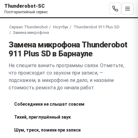
Thunderobot-SC
Постгарантийный сервис
Сервис Thunderobot
Ноутбук
Thunderobot 911 Plus SD
Замена микрофона
Замена микрофона Thunderobot
911 Plus SD в Барнауле
Не спешите винить программы связи. Отметьте,
что происходит со звуком при записи, —
подскажем, в микрофоне ли дело, и назовём
стоимость ремонта до начала работ.
Собеседники не слышат совсем
Тихий, приглушённый звук
Шум, треск, помехи при записи