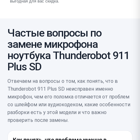
выгодная для вас скидка.
Частые вопросы по
замене микрофона
ноутбука Thunderobot 911
Plus SD
Отвечаем на вопросы о том, как понять, что в
Thunderobot 911 Plus SD неисправен именно
микрофон, чем его поломка отличается от проблем
со шлейфом или аудиокодеком, какие особенности
разборки есть у этой модели и что важно
проверить после замены.
Как понять, что проблема именно в