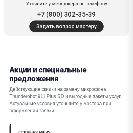
Уточните у менеджера по телефону
+7 (800) 302-35-39
Задать вопрос мастеру
Акции и специальные
предложения
Действующие скидки на замену микрофона
Thunderobot 911 Plus SD и выгодные пакеты услуг.
Актуальные условия уточняйте у мастера при
оформлении заявки.
СЕЗОННАЯ АКЦИЯ