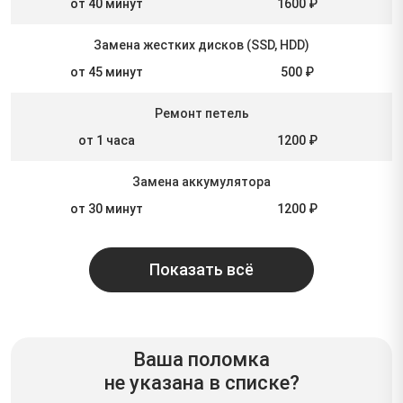
от 40 минут
1600 ₽
Замена жестких дисков (SSD, HDD)
от 45 минут
500 ₽
Ремонт петель
от 1 часа
1200 ₽
Замена аккумулятора
от 30 минут
1200 ₽
Показать всё
Ваша поломка
не указана в списке?