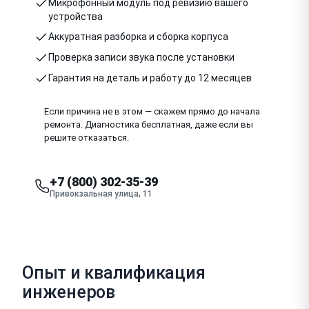
Микрофонный модуль под ревизию вашего
устройства
Аккуратная разборка и сборка корпуса
Проверка записи звука после установки
Гарантия на деталь и работу до 12 месяцев
Если причина не в этом — скажем прямо до начала
ремонта. Диагностика бесплатная, даже если вы
решите отказаться.
+7 (800) 302-35-39
Привокзальная улица, 11
Опыт и квалификация
инженеров