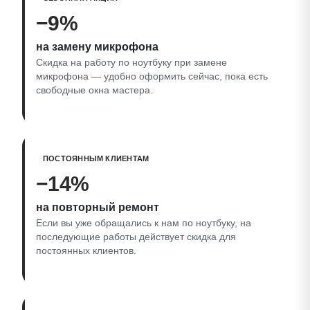
−9%
на замену микрофона
Скидка на работу по ноутбуку при замене
микрофона — удобно оформить сейчас, пока есть
свободные окна мастера.
ПОСТОЯННЫМ КЛИЕНТАМ
−14%
на повторный ремонт
Если вы уже обращались к нам по ноутбуку, на
последующие работы действует скидка для
постоянных клиентов.