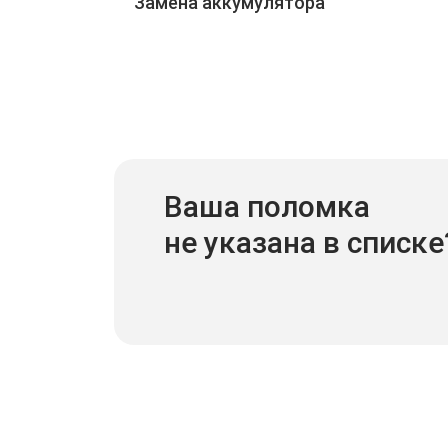
Замена аккумулятора
Ваша поломка
не указана в списке