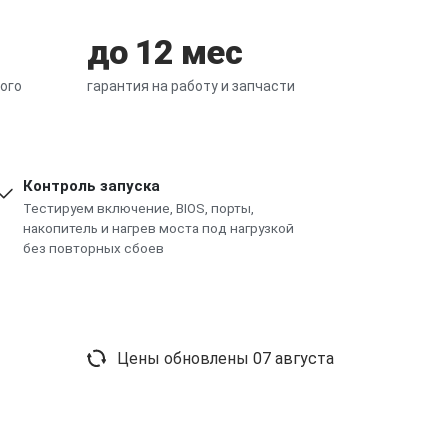
до 12 мес
ого
гарантия на работу и запчасти
Контроль запуска
Тестируем включение, BIOS, порты,
накопитель и нагрев моста под нагрузкой
без повторных сбоев
Цены обновлены
07 августа