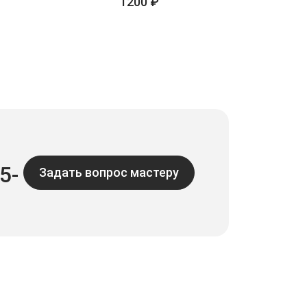
1200 ₽
5-
Задать вопрос мастеру