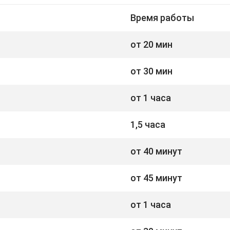
Время работы
от 20 мин
от 30 мин
от 1 часа
1,5 часа
от 40 минут
от 45 минут
от 1 часа