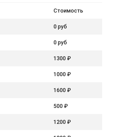
Стоимость
0 руб
0 руб
1300 ₽
1000 ₽
1600 ₽
500 ₽
1200 ₽