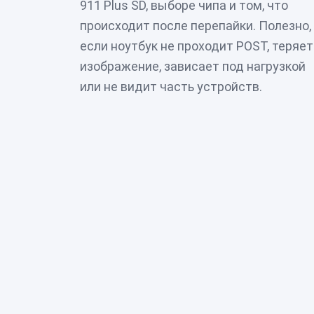
911 Plus SD, выборе чипа и том, что
происходит после перепайки. Полезно,
если ноутбук не проходит POST, теряет
изображение, зависает под нагрузкой
или не видит часть устройств.