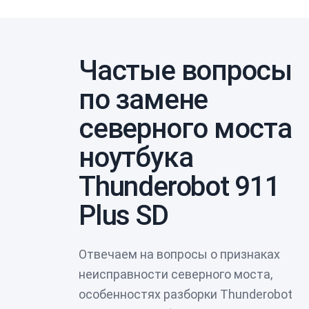
Частые вопросы
по замене
северного моста
ноутбука
Thunderobot 911
Plus SD
Отвечаем на вопросы о признаках
неисправности северного моста,
особенностях разборки Thunderobot