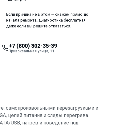
Если причина не в этом — скажем прямо до
начала ремонта. Диагностика бесплатная,
даже если вы решите отказаться.
+7 (800) 302-35-39
Привокзальная улица, 11
те, самопроизвольными перезагрузками и
GA, цепей питания и следы перегрева.
ATA/USB, нагрев и поведение под