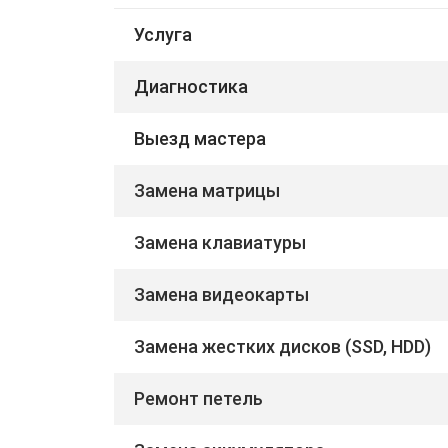
Услуга
Диагностика
Выезд мастера
Замена матрицы
Замена клавиатуры
Замена видеокарты
Замена жестких дисков (SSD, HDD)
Ремонт петель