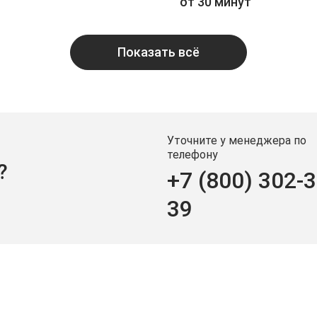
от 30 минут
Показать всё
Уточните у менеджера по
телефону
?
+7 (800) 302-3
39