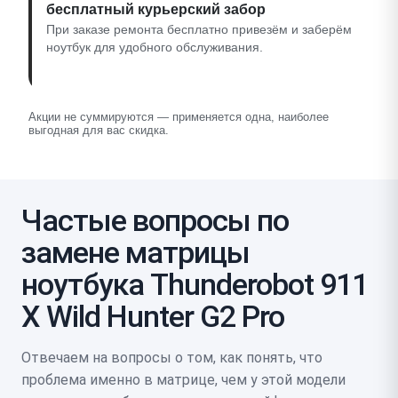
бесплатный курьерский забор
При заказе ремонта бесплатно привезём и заберём
ноутбук для удобного обслуживания.
Акции не суммируются — применяется одна, наиболее
выгодная для вас скидка.
Частые вопросы по
замене матрицы
ноутбука Thunderobot 911
X Wild Hunter G2 Pro
Отвечаем на вопросы о том, как понять, что
проблема именно в матрице, чем у этой модели