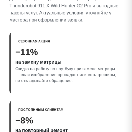
Thunderobot 911 X Wild Hunter G2 Pro и выгодные
пакеты услуг. Актуальные условия уточняйте у
мастера при оформлении заявки.
СЕЗОННАЯ АКЦИЯ
−11%
на замену матрицы
Скидка на работу по ноутбуку при замене матрицы
— если изображение пропадает или есть трещины,
не откладывайте обращение.
ПОСТОЯННЫМ КЛИЕНТАМ
−8%
на повторный ремонт