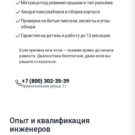
Матрица под ревизию крышки и тип разъёма
Аккуратная разборка и сборка корпуса
Проверка на битые пиксели, засветы и углы
обзора
Гарантия на деталь и работу до 12 месяцев
Если причина не в этом — скажем прямо до начала
ремонта. Диагностика бесплатная, даже если вы
решите отказаться.
+7 (800) 302-35-39
Привокзальная улица, 11
Опыт и квалификация
инженеров