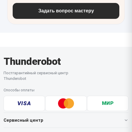
Задать вопрос мастеру
Thunderobot
Постгарантийный сервисный центр
Thunderobot
Способы оплаты
VISA
МИР
Сервисный центр