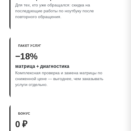
Для тех, кто уже обращался: скидка на
последующие работы по ноутбуку после
повторного обращения.
ПАКЕТ УСЛУГ
−18%
матрица + диагностика
Комплексная проверка и замена матрицы по
сниженной цене — выгоднее, чем заказывать
услуги отдельно.
БОНУС
0 ₽