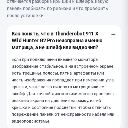
отличается разборка крышки и шлейфа, какую
панель подбирать по ревизии и что проверить
после установки
Как понять, что в Thunderobot 911 X
Wild Hunter G2 Pro неисправна именно
матрица, а не шлейф или видеочип?
Если при подключении внешнего монитора
изображение стабильное, а на встроенном экране
есть трещины, полосы, пятна, артефакты или
часть изображения пропадает при изменении угла
крышки, чаще всего виновата матрица или ее
шлейф. Для точной диагностики мастер проверяет
реакцию экрана на давление на рамку, изгиб
крышки и состояние подсветки, чтобы отличить
повреждение панели от неисправности кабеля или
видеоподсистемы.