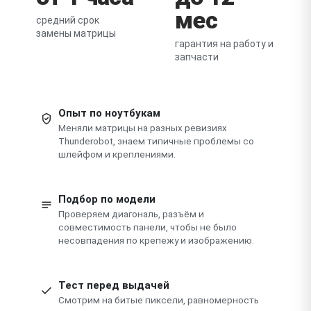
мес
средний срок
замены матрицы
гарантия на работу и
запчасти
Опыт по ноутбукам
Меняли матрицы на разных ревизиях
Thunderobot, знаем типичные проблемы со
шлейфом и креплениями.
Подбор по модели
Проверяем диагональ, разъём и
совместимость панели, чтобы не было
несовпадения по крепежу и изображению.
Тест перед выдачей
Смотрим на битые пиксели, равномерность