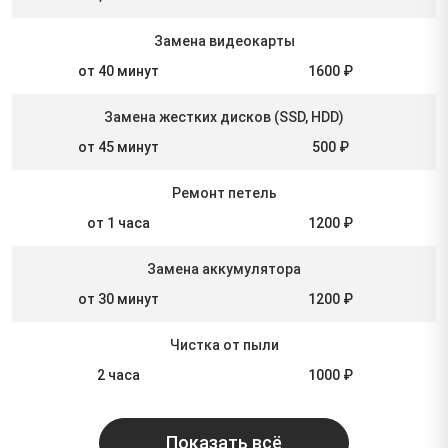
Замена видеокарты
от 40 минут
1600 ₽
Замена жестких дисков (SSD, HDD)
от 45 минут
500 ₽
Ремонт петель
от 1 часа
1200 ₽
Замена аккумулятора
от 30 минут
1200 ₽
Чистка от пыли
2 часа
1000 ₽
Показать всё