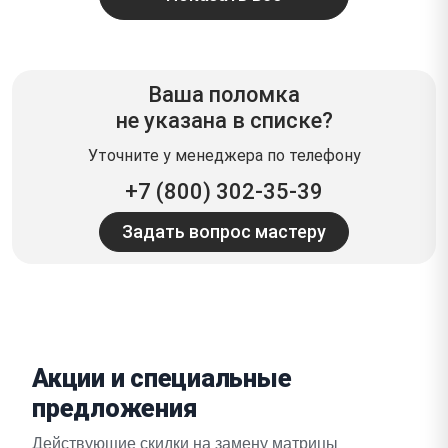
Ваша поломка
не указана в списке?
Уточните у менеджера по телефону
+7 (800) 302-35-39
Задать вопрос мастеру
Акции и специальные
предложения
Действующие скидки на замену матрицы