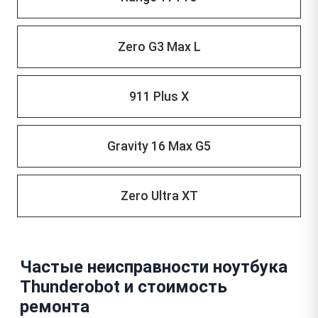
Zero G3 Max L
911 Plus X
Gravity 16 Max G5
Zero Ultra XT
Частые неисправности ноутбука
Thunderobot и стоимость
ремонта