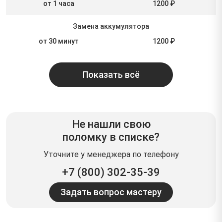
от 1 часа
1200 ₽
Замена аккумулятора
от 30 минут
1200 ₽
Показать всё
Не нашли свою
поломку в списке?
Уточните у менеджера по телефону
+7 (800) 302-35-39
Задать вопрос мастеру