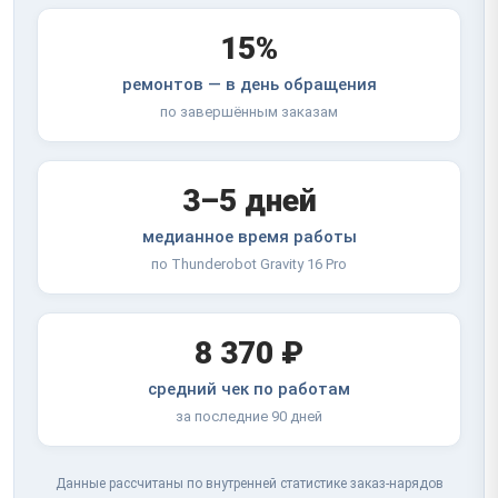
15%
ремонтов — в день обращения
по завершённым заказам
3–5 дней
медианное время работы
по Thunderobot Gravity 16 Pro
8 370 ₽
средний чек по работам
за последние 90 дней
Данные рассчитаны по внутренней статистике заказ-нарядов