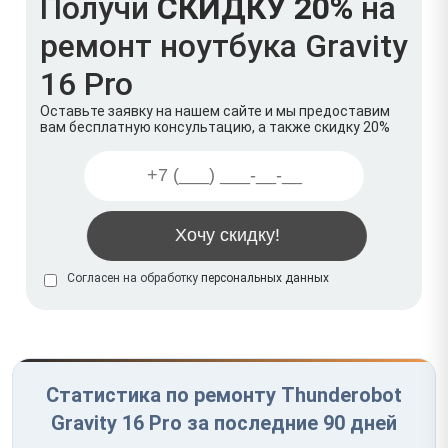
Получи
СКИДКУ 20%
на
ремонт ноутбука Gravity
16 Pro
Оставьте заявку на нашем сайте и мы предоставим
вам бесплатную консультацию, а также скидку 20%
Согласен на обработку
персональных данных
Статистика по ремонту Thunderobot
Gravity 16 Pro за последние 90 дней