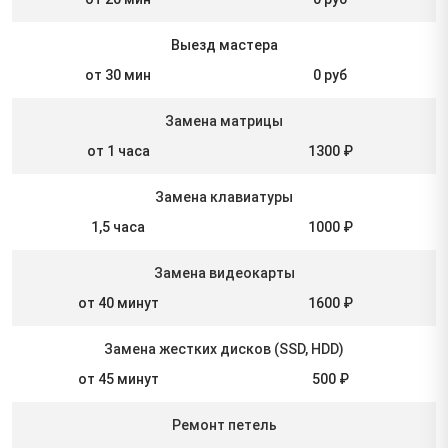
Выезд мастера
от 30 мин
0 руб
Замена матрицы
от 1 часа
1300 ₽
Замена клавиатуры
1,5 часа
1000 ₽
Замена видеокарты
от 40 минут
1600 ₽
Замена жестких дисков (SSD, HDD)
от 45 минут
500 ₽
Ремонт петель