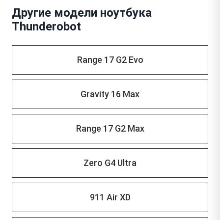
Другие модели ноутбука
Thunderobot
Range 17 G2 Evo
Gravity 16 Max
Range 17 G2 Max
Zero G4 Ultra
911 Air XD