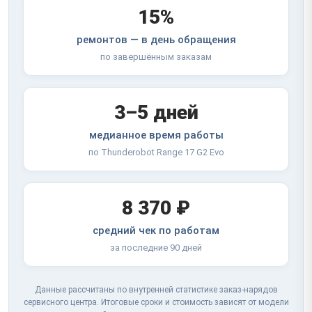
15%
ремонтов — в день обращения
по завершённым заказам
3–5 дней
медианное время работы
по Thunderobot Range 17 G2 Evo
8 370 ₽
средний чек по работам
за последние 90 дней
Данные рассчитаны по внутренней статистике заказ-нарядов
сервисного центра. Итоговые сроки и стоимость зависят от модели