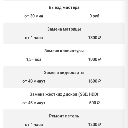
Выезд мастера
от 30 мин
0 руб
Замена матрицы
от 1 часа
1300 ₽
Замена клавиатуры
1,5 часа
1000 ₽
Замена видеокарты
от 40 минут
1600 ₽
Замена жестких дисков (SSD, HDD)
от 45 минут
500 ₽
Ремонт петель
от 1 часа
1200 ₽