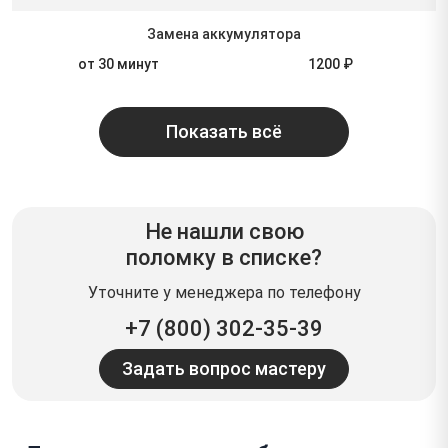
Замена аккумулятора
от 30 минут
1200 ₽
Показать всё
Не нашли свою
поломку в списке?
Уточните у менеджера по телефону
+7 (800) 302-35-39
Задать вопрос мастеру