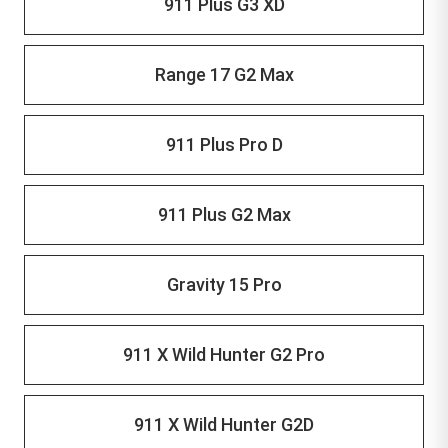
911 Plus G3 XD
Range 17 G2 Max
911 Plus Pro D
911 Plus G2 Max
Gravity 15 Pro
911 X Wild Hunter G2 Pro
911 X Wild Hunter G2D