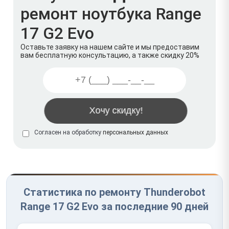
ремонт ноутбука Range
17 G2 Evo
Оставьте заявку на нашем сайте и мы предоставим
вам бесплатную консультацию, а также скидку 20%
Согласен на обработку
персональных данных
Статистика по ремонту Thunderobot
Range 17 G2 Evo за последние 90 дней