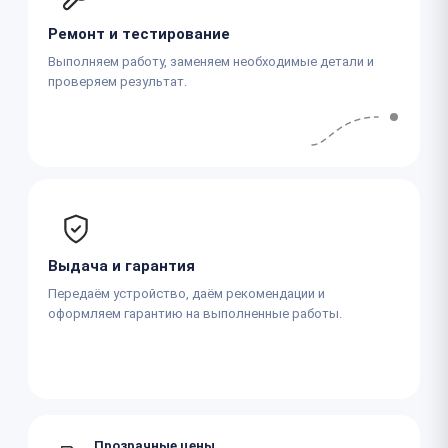
Ремонт и тестирование
Выполняем работу, заменяем необходимые детали и
проверяем результат.
Выдача и гарантия
Передаём устройство, даём рекомендации и
оформляем гарантию на выполненные работы.
Прозрачные цены