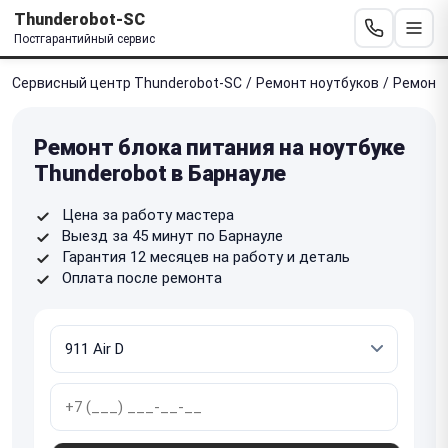
Thunderobot-SC
Постгарантийный сервис
Сервисный центр Thunderobot-SC
/
Ремонт ноутбуков
/
Ремонт 
Ремонт блока питания на ноутбуке
Thunderobot в Барнауле
Цена за работу мастера
Выезд за 45 минут по Барнауле
Гарантия 12 месяцев на работу и деталь
Оплата после ремонта