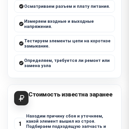
Осматриваем разъем и плату питания.
Измеряем входные и выходные
напряжения.
Тестируем элементы цепи на короткое
замыкание.
Определяем, требуется ли ремонт или
замена узла
Стоимость известна заранее
Находим причину сбоя и уточняем,
какой элемент вышел из строя.
1
Подбираем подходящую запчасть и