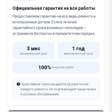
Официальная гарантия на все работы
Предоставляем гарантию на все виды ремонта и
используемые детали. Если в течение
гарантийного срока возникнут неполадки —
устраним их бесплатно в приоритетном порядке.
3 мес
1 год
минимальный срок
максимальный срок
100%
покрытие работ
Гарантийный талон выдаётся на руки после
каждого ремонта. Он подтверждает ваши права
и условия обслуживания.