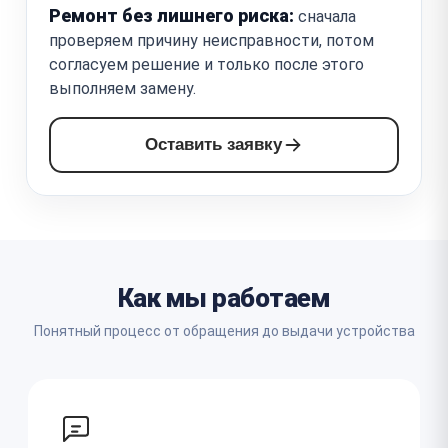
Ремонт без лишнего риска:
сначала
проверяем причину неисправности, потом
согласуем решение и только после этого
выполняем замену.
Оставить заявку
Как мы работаем
Понятный процесс от обращения до выдачи устройства