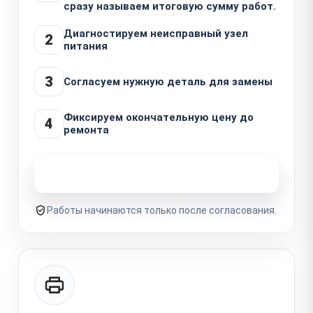
сразу называем итоговую сумму работ.
Диагностируем неисправный узел
2
питания
3
Согласуем нужную деталь для замены
Фиксируем окончательную цену до
4
ремонта
Узнать стоимость ремонта
Работы начинаются только после согласования.