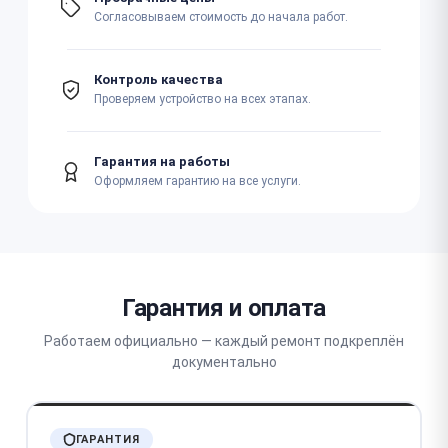
Согласовываем стоимость до начала работ.
Контроль качества
Проверяем устройство на всех этапах.
Гарантия на работы
Оформляем гарантию на все услуги.
Гарантия и оплата
Работаем официально — каждый ремонт подкреплён
документально
ГАРАНТИЯ