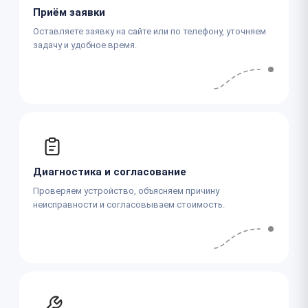
Приём заявки
Оставляете заявку на сайте или по телефону, уточняем
задачу и удобное время.
Диагностика и согласование
Проверяем устройство, объясняем причину
неисправности и согласовываем стоимость.