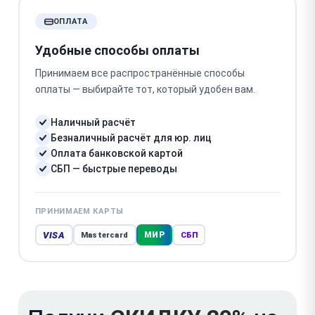
ОПЛАТА
Удобные способы оплаты
Принимаем все распространённые способы
оплаты — выбирайте тот, который удобен вам.
Наличный расчёт
Безналичный расчёт для юр. лиц
Оплата банковской картой
СБП — быстрые переводы
ПРИНИМАЕМ КАРТЫ
VISA
МИР
Mastercard
СБП