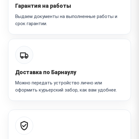
Гарантия на работы
Выдаем документы на выполненные работы и
срок гарантии.
Доставка по Барнаулу
Можно передать устройство лично или
оформить курьерский забор, как вам удобнее.