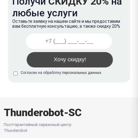
Получи
СКИДКУ 20%
на
любые услуги
Оставьте заявку на нашем сайте и мы предоставим
вам бесплатную консультацию, а также скидку 20%
Согласен на обработку
персональных данных
Thunderobot-SC
Постгарантийный сервисный центр
Thunderobot