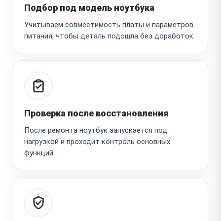
Подбор под модель ноутбука
Учитываем совместимость платы и параметров
питания, чтобы деталь подошла без доработок.
Проверка после восстановления
После ремонта ноутбук запускается под
нагрузкой и проходит контроль основных
функций.