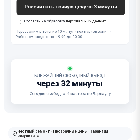
Рассчитать точную цену за 3 минуты
Согласен на обработку
персональных данных
Перезвоним в течение 10 минут · Без навязывания ·
Работаем ежедневно с 9:00 до 20:30
БЛИЖАЙШИЙ СВОБОДНЫЙ ВЫЕЗД
через 32 минуты
Сегодня свободно: 4 мастера по Барнаулу
Честный ремонт · Прозрачные цены · Гарантия
результата