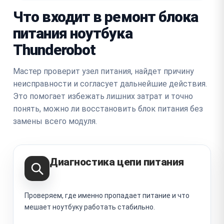
Что входит в ремонт блока
питания ноутбука
Thunderobot
Мастер проверит узел питания, найдет причину
неисправности и согласует дальнейшие действия.
Это помогает избежать лишних затрат и точно
понять, можно ли восстановить блок питания без
замены всего модуля.
Диагностика цепи питания
Проверяем, где именно пропадает питание и что
мешает ноутбуку работать стабильно.