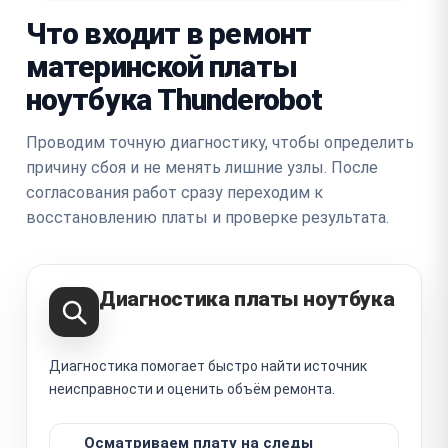
Что входит в ремонт
материнской платы
ноутбука Thunderobot
Проводим точную диагностику, чтобы определить
причину сбоя и не менять лишние узлы. После
согласования работ сразу переходим к
восстановлению платы и проверке результата.
Диагностика платы ноутбука
Диагностика помогает быстро найти источник
неисправности и оценить объём ремонта.
Осматриваем плату на следы