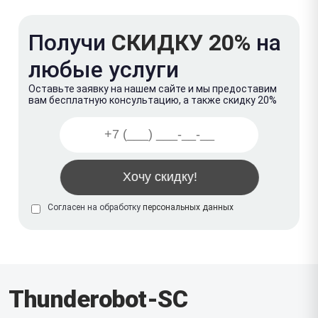
Получи
СКИДКУ 20%
на
любые услуги
Оставьте заявку на нашем сайте и мы предоставим
вам бесплатную консультацию, а также скидку 20%
Согласен на обработку
персональных данных
Thunderobot-SC