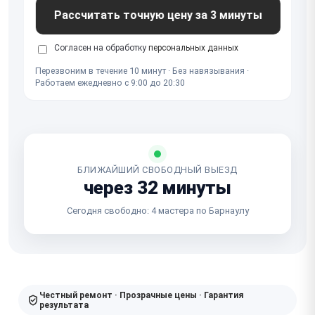
Рассчитать точную цену за 3 минуты
Согласен на обработку
персональных данных
Перезвоним в течение 10 минут · Без навязывания ·
Работаем ежедневно с 9:00 до 20:30
БЛИЖАЙШИЙ СВОБОДНЫЙ ВЫЕЗД
через 32 минуты
Сегодня свободно: 4 мастера по Барнаулу
Честный ремонт · Прозрачные цены · Гарантия
результата