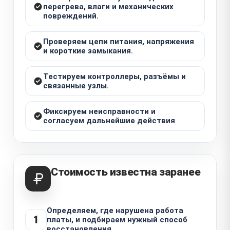
перегрева, влаги и механических
повреждений.
Проверяем цепи питания, напряжения
и короткие замыкания.
Тестируем контроллеры, разъёмы и
связанные узлы.
Фиксируем неисправности и
согласуем дальнейшие действия
Стоимость известна заранее
Определяем, где нарушена работа
1
платы, и подбираем нужный способ
восстановления.