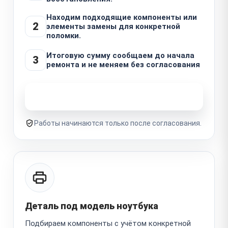
Находим подходящие компоненты или
2
элементы замены для конкретной
поломки.
Итоговую сумму сообщаем до начала
3
ремонта и не меняем без согласования
Узнать стоимость ремонта
Работы начинаются только после согласования.
Деталь под модель ноутбука
Подбираем компоненты с учётом конкретной