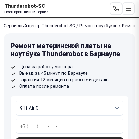
Thunderobot-SC
Постгарантийный сервис
Сервисный центр Thunderobot-SC
/
Ремонт ноутбуков
/
Ремонт 
Ремонт материнской платы на
ноутбуке Thunderobot в Барнауле
Цена за работу мастера
Выезд за 45 минут по Барнауле
Гарантия 12 месяцев на работу и деталь
Оплата после ремонта