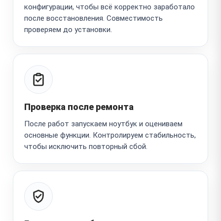
конфигурации, чтобы всё корректно заработало
после восстановления. Совместимость
проверяем до установки.
Проверка после ремонта
После работ запускаем ноутбук и оцениваем
основные функции. Контролируем стабильность,
чтобы исключить повторный сбой.