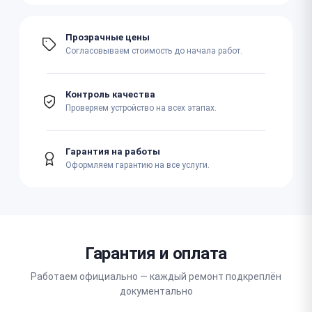
Прозрачные цены
Согласовываем стоимость до начала работ.
Контроль качества
Проверяем устройство на всех этапах.
Гарантия на работы
Оформляем гарантию на все услуги.
Гарантия и оплата
Работаем официально — каждый ремонт подкреплён
документально