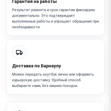
Гарантия на работы
Результат ремонта и срок гарантии фиксируем
документально. Это подтверждает
выполненные работы и упрощает обращение при
необходимости.
Доставка по Барнаулу
Можно передать ноутбук лично или оформить
курьерскую доставку. Удобный способ
выбираете сами, без лишних поездок.