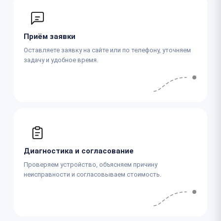
Приём заявки
Оставляете заявку на сайте или по телефону, уточняем
задачу и удобное время.
Диагностика и согласование
Проверяем устройство, объясняем причину
неисправности и согласовываем стоимость.