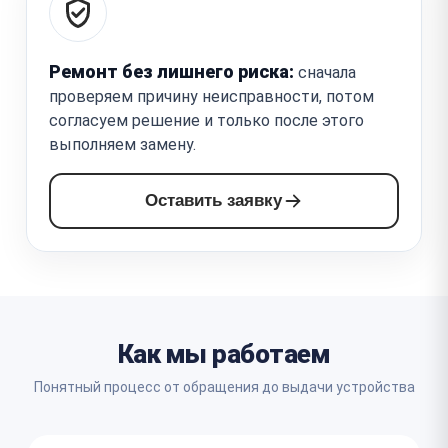
Ремонт без лишнего риска:
сначала
проверяем причину неисправности, потом
согласуем решение и только после этого
выполняем замену.
Оставить заявку
Как мы работаем
Понятный процесс от обращения до выдачи устройства