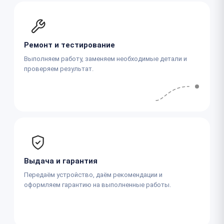
Ремонт и тестирование
Выполняем работу, заменяем необходимые детали и
проверяем результат.
Выдача и гарантия
Передаём устройство, даём рекомендации и
оформляем гарантию на выполненные работы.