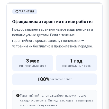
ГАРАНТИЯ
Официальная гарантия на все работы
Предоставляем гарантию на все виды ремонта и
используемые детали. Если в течение
гарантийного срока возникнут неполадки —
устраним их бесплатно в приоритетном порядке.
3 мес
1 год
минимальный срок
максимальный срок
100%
покрытие работ
Гарантийный талон выдаётся на руки после
каждого ремонта. Он подтверждает ваши права
и условия обслуживания.