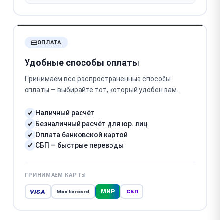
ОПЛАТА
Удобные способы оплаты
Принимаем все распространённые способы
оплаты — выбирайте тот, который удобен вам.
Наличный расчёт
Безналичный расчёт для юр. лиц
Оплата банковской картой
СБП — быстрые переводы
ПРИНИМАЕМ КАРТЫ
VISA
МИР
Mastercard
СБП