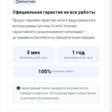
ГАРАНТИЯ
Официальная гарантия на все работы
Предоставляем гарантию на все виды ремонта и
используемые детали. Если в течение
гарантийного срока возникнут неполадки —
устраним их бесплатно в приоритетном порядке.
3 мес
1 год
минимальный срок
максимальный срок
100%
покрытие работ
Гарантийный талон выдаётся на руки после
каждого ремонта. Он подтверждает ваши права
и условия обслуживания.