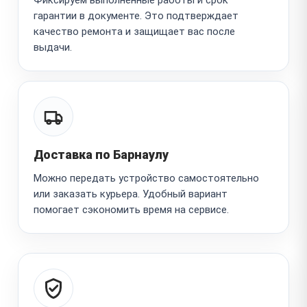
гарантии в документе. Это подтверждает
качество ремонта и защищает вас после
выдачи.
Доставка по Барнаулу
Можно передать устройство самостоятельно
или заказать курьера. Удобный вариант
помогает сэкономить время на сервисе.