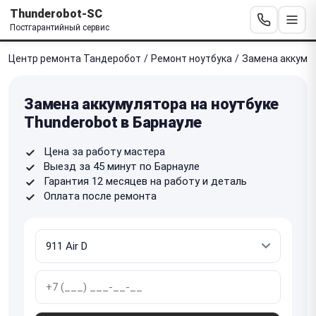
Thunderobot-SC
Постгарантийный сервис
Центр ремонта Тандеробот
/
Ремонт ноутбука
/
Замена аккуму
Замена аккумулятора на ноутбуке
Thunderobot в Барнауле
Цена за работу мастера
Выезд за 45 минут по Барнауле
Гарантия 12 месяцев на работу и деталь
Оплата после ремонта