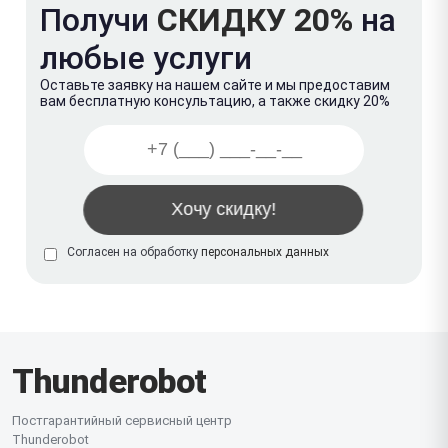
Получи
СКИДКУ 20%
на
любые услуги
Оставьте заявку на нашем сайте и мы предоставим
вам бесплатную консультацию, а также скидку 20%
Согласен на обработку
персональных данных
Thunderobot
Постгарантийный сервисный центр
Thunderobot