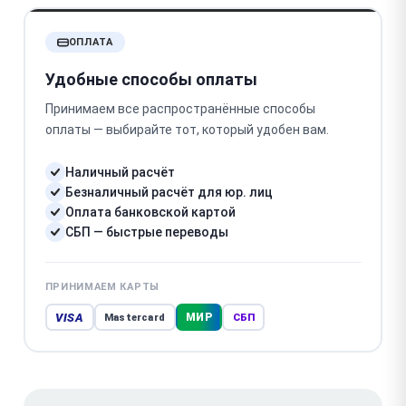
ОПЛАТА
Удобные способы оплаты
Принимаем все распространённые способы
оплаты — выбирайте тот, который удобен вам.
Наличный расчёт
Безналичный расчёт для юр. лиц
Оплата банковской картой
СБП — быстрые переводы
ПРИНИМАЕМ КАРТЫ
VISA
МИР
Mastercard
СБП