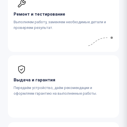
Ремонт и тестирование
Выполняем работу, заменяем необходимые детали и
проверяем результат.
Выдача и гарантия
Передаём устройство, даём рекомендации и
оформляем гарантию на выполненные работы.