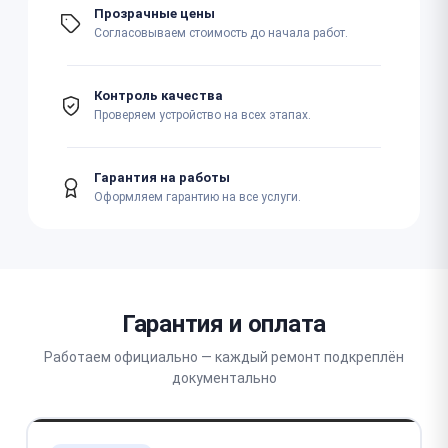
Прозрачные цены
Согласовываем стоимость до начала работ.
Контроль качества
Проверяем устройство на всех этапах.
Гарантия на работы
Оформляем гарантию на все услуги.
Гарантия и оплата
Работаем официально — каждый ремонт подкреплён
документально