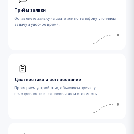
Приём заявки
Оставляете заявку на сайте или по телефону, уточняем
задачу и удобное время.
Диагностика и согласование
Проверяем устройство, объясняем причину
неисправности и согласовываем стоимость.