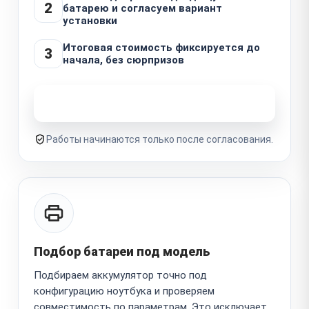
2
батарею и согласуем вариант
установки
Итоговая стоимость фиксируется до
3
начала, без сюрпризов
Узнать стоимость ремонта
Работы начинаются только после согласования.
Подбор батареи под модель
Подбираем аккумулятор точно под
конфигурацию ноутбука и проверяем
совместимость по параметрам. Это исключает