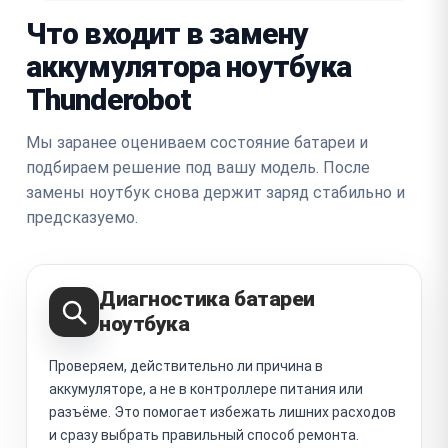
Что входит в замену
аккумулятора ноутбука
Thunderobot
Мы заранее оцениваем состояние батареи и
подбираем решение под вашу модель. После
замены ноутбук снова держит заряд стабильно и
предсказуемо.
Диагностика батареи
ноутбука
Проверяем, действительно ли причина в
аккумуляторе, а не в контроллере питания или
разъёме. Это помогает избежать лишних расходов
и сразу выбрать правильный способ ремонта.