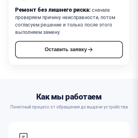
Ремонт без лишнего риска:
сначала
проверяем причину неисправности, потом
согласуем решение и только после этого
выполняем замену.
Оставить заявку
Как мы работаем
Понятный процесс от обращения до выдачи устройства