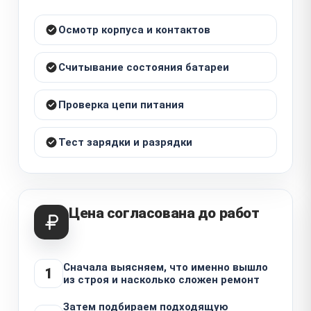
Осмотр корпуса и контактов
Считывание состояния батареи
Проверка цепи питания
Тест зарядки и разрядки
Цена согласована до работ
Сначала выясняем, что именно вышло
1
из строя и насколько сложен ремонт
Затем подбираем подходящую