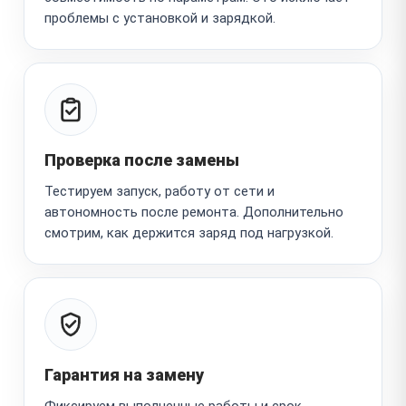
проблемы с установкой и зарядкой.
Проверка после замены
Тестируем запуск, работу от сети и
автономность после ремонта. Дополнительно
смотрим, как держится заряд под нагрузкой.
Гарантия на замену
Фиксируем выполненные работы и срок