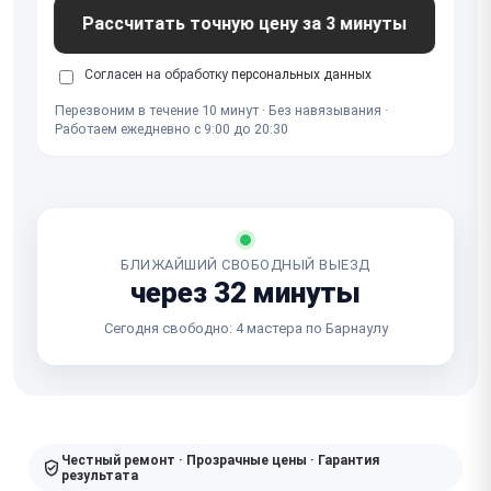
Рассчитать точную цену за 3 минуты
Согласен на обработку
персональных данных
Перезвоним в течение 10 минут · Без навязывания ·
Работаем ежедневно с 9:00 до 20:30
БЛИЖАЙШИЙ СВОБОДНЫЙ ВЫЕЗД
через 32 минуты
Сегодня свободно: 4 мастера по Барнаулу
Честный ремонт · Прозрачные цены · Гарантия
результата