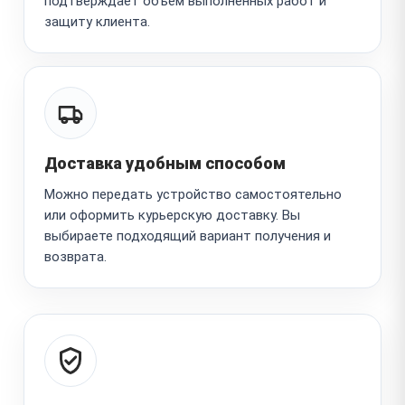
подтверждает объём выполненных работ и
защиту клиента.
Доставка удобным способом
Можно передать устройство самостоятельно
или оформить курьерскую доставку. Вы
выбираете подходящий вариант получения и
возврата.