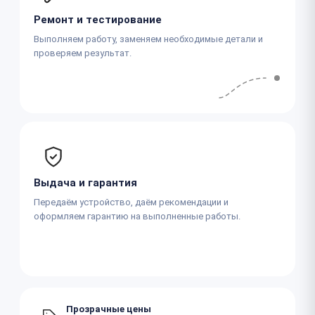
Ремонт и тестирование
Выполняем работу, заменяем необходимые детали и
проверяем результат.
Выдача и гарантия
Передаём устройство, даём рекомендации и
оформляем гарантию на выполненные работы.
Прозрачные цены