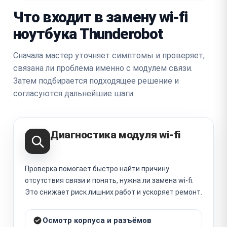
Что входит в замену wi-fi
ноутбука Thunderobot
Сначала мастер уточняет симптомы и проверяет,
связана ли проблема именно с модулем связи.
Затем подбирается подходящее решение и
согласуются дальнейшие шаги.
Диагностика модуля wi-fi
Проверка помогает быстро найти причину
отсутствия связи и понять, нужна ли замена wi-fi.
Это снижает риск лишних работ и ускоряет ремонт.
Осмотр корпуса и разъёмов