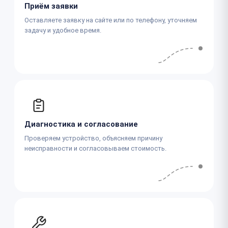
Приём заявки
Оставляете заявку на сайте или по телефону, уточняем
задачу и удобное время.
Диагностика и согласование
Проверяем устройство, объясняем причину
неисправности и согласовываем стоимость.