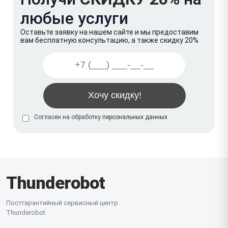
любые услуги
Оставьте заявку на нашем сайте и мы предоставим
вам бесплатную консультацию, а также скидку 20%
Согласен на обработку
персональных данных
Thunderobot
Постгарантийный сервисный центр
Thunderobot