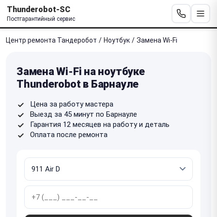
Thunderobot-SC
Постгарантийный сервис
Центр ремонта Тандеробот
/
Ноутбук
/
Замена Wi-Fi
Замена Wi-Fi на ноутбуке
Thunderobot в Барнауле
Цена за работу мастера
Выезд за 45 минут по Барнауле
Гарантия 12 месяцев на работу и деталь
Оплата после ремонта