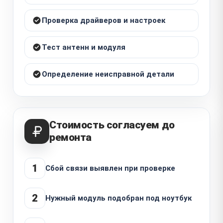
Проверка драйверов и настроек
Тест антенн и модуля
Определение неисправной детали
Стоимость согласуем до
ремонта
1
Сбой связи выявлен при проверке
2
Нужный модуль подобран под ноутбук