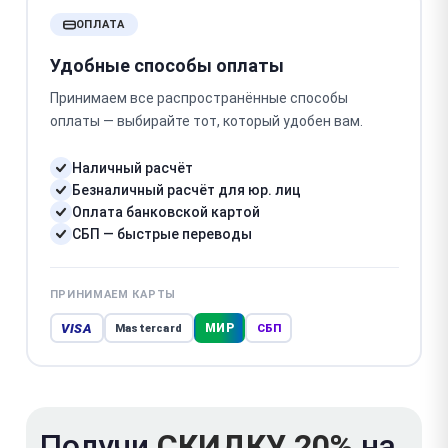
ОПЛАТА
Удобные способы оплаты
Принимаем все распространённые способы
оплаты — выбирайте тот, который удобен вам.
Наличный расчёт
Безналичный расчёт для юр. лиц
Оплата банковской картой
СБП — быстрые переводы
ПРИНИМАЕМ КАРТЫ
VISA
МИР
Mastercard
СБП
Получи
СКИДКУ 20%
на