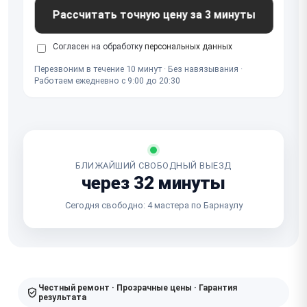
Рассчитать точную цену за 3 минуты
Согласен на обработку
персональных данных
Перезвоним в течение 10 минут · Без навязывания ·
Работаем ежедневно с 9:00 до 20:30
БЛИЖАЙШИЙ СВОБОДНЫЙ ВЫЕЗД
через 32 минуты
Сегодня свободно: 4 мастера по Барнаулу
Честный ремонт · Прозрачные цены · Гарантия
результата