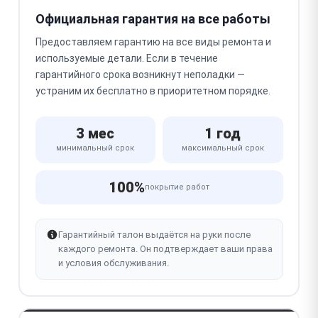
Официальная гарантия на все работы
Предоставляем гарантию на все виды ремонта и
используемые детали. Если в течение
гарантийного срока возникнут неполадки —
устраним их бесплатно в приоритетном порядке.
3 мес
1 год
минимальный срок
максимальный срок
100%
покрытие работ
Гарантийный талон выдаётся на руки после
каждого ремонта. Он подтверждает ваши права
и условия обслуживания.