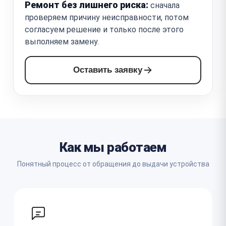
Ремонт без лишнего риска:
сначала
проверяем причину неисправности, потом
согласуем решение и только после этого
выполняем замену.
Оставить заявку
Как мы работаем
Понятный процесс от обращения до выдачи устройства