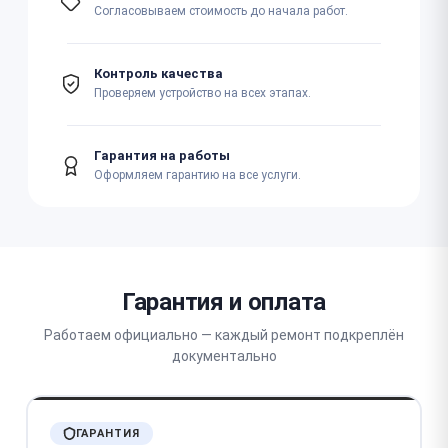
Согласовываем стоимость до начала работ.
Контроль качества
Проверяем устройство на всех этапах.
Гарантия на работы
Оформляем гарантию на все услуги.
Гарантия и оплата
Работаем официально — каждый ремонт подкреплён
документально
ГАРАНТИЯ