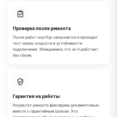
Проверка после ремонта
После работ ноутбук запускается и проходит
тест связи, скорости и устойчивости
подключения. Убеждаемся, что wi-fi работает
без сбоев.
Гарантия на работы
Результат ремонта фиксируем документально
вместе с гарантийным сроком. Это