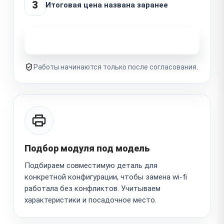
3
Итоговая цена названа заранее
Узнать стоимость ремонта
Работы начинаются только после согласования.
Подбор модуля под модель
Подбираем совместимую деталь для
конкретной конфигурации, чтобы замена wi-fi
работала без конфликтов. Учитываем
характеристики и посадочное место.